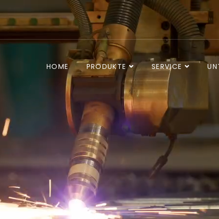
HOME
PRODUKTE
SERVICE
UN